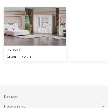
96 360
₽
Спальня Рояль
Каталог
Покупателю