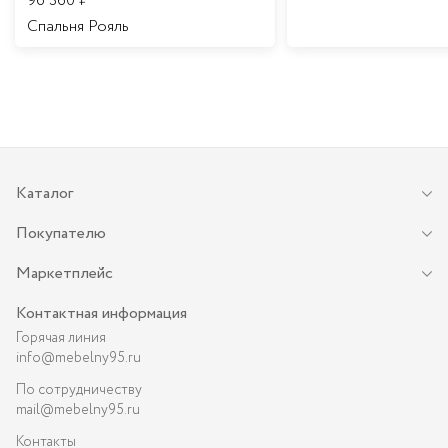
96 360
₽
Спальня Рояль
Каталог
Покупателю
Маркетплейс
Контактная информация
Горячая линия
info@mebelny95.ru
По сотрудничеству
mail@mebelny95.ru
Контакты