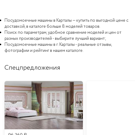
Посудомоечные машины в Карталы — купить по выгодной цене с
доставкой, в каталоге больше 8 моделей товаров.
Поиск по параметрам, удобное сравнение моделей и цен от
разных производителей - выбирите лучший вариант;
Посудомоечные машины в г. Карталы - реальные отзывы,
фотографии и рейтинг в нашем каталоге.
Спецпредложения