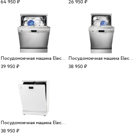
64 950
₽
26 950
₽
Посудомоечная машина Electrolux ESF 9552 LOX
Посудомоечная машина Electrolux ESF 9452 LOX
39 950
₽
38 950
₽
Посудомоечная машина Electrolux ESF 9552 LOW
38 950
₽