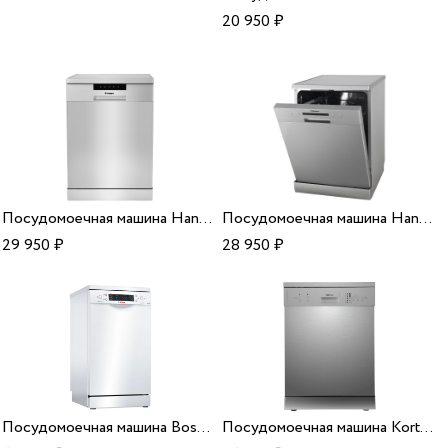
20 950
₽
Посудомоечная машина Hansa ZWM 626 ESH
Посудомоечная машина Hansa ZWM 616 IH
29 950
₽
28 950
₽
Посудомоечная машина Bosch SPS66XW11R
Посудомоечная машина Korting KDF 60240 S