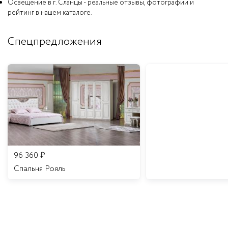
Освещение в г. Сланцы - реальные отзывы, фотографии и
рейтинг в нашем каталоге.
Спецпредложения
96 360
₽
Спальня Рояль