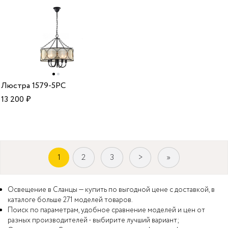
Люстра 1579-5PC
13 200
₽
1
2
3
>
»
Освещение в Сланцы — купить по выгодной цене с доставкой, в
каталоге больше 271 моделей товаров.
Поиск по параметрам, удобное сравнение моделей и цен от
разных производителей - выбирите лучший вариант;