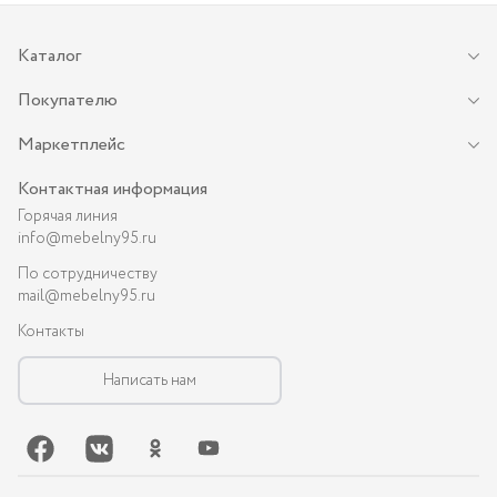
Каталог
Покупателю
Маркетплейс
Контактная информация
Горячая линия
info@mebelny95.ru
По сотрудничеству
mail@mebelny95.ru
Контакты
Написать нам