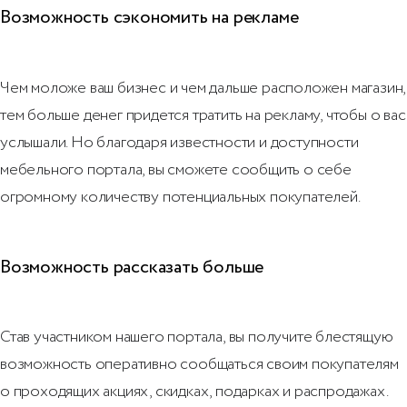
Возможность сэкономить на рекламе
Чем моложе ваш бизнес и чем дальше расположен магазин,
тем больше денег придется тратить на рекламу, чтобы о вас
услышали. Но благодаря известности и доступности
мебельного портала, вы сможете сообщить о себе
огромному количеству потенциальных покупателей.
Возможность рассказать больше
Став участником нашего портала, вы получите блестящую
возможность оперативно сообщаться своим покупателям
о проходящих акциях, скидках, подарках и распродажах.