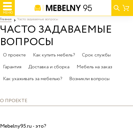
МЕНЮ
Главная
Часто задаваемые вопросы
ЧАСТО ЗАДАВАЕМЫЕ
ВОПРОСЫ
О проекте
Как купить мебель?
Срок службы
Гарантия
Доставка и сборка
Мебель на заказ
Как ухаживать за мебелью?
Возникли вопросы
О ПРОЕКТЕ
Mebelny95.ru - это?