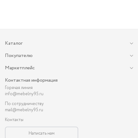
Каталог
Покупателю
Маркетплейс
Контактная информация
Горячая линия
info@mebelny95.ru
По сотрудничеству
mail@mebelny95.ru
Контакты
Написать нам