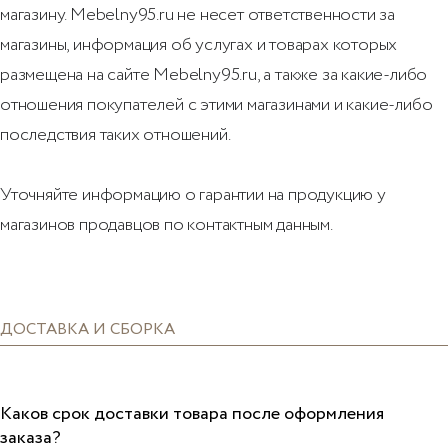
магазину. Mebelny95.ru не несет ответственности за
магазины, информация об услугах и товарах которых
размещена на сайте Mebelny95.ru, а также за какие-либо
отношения покупателей с этими магазинами и какие-либо
последствия таких отношений.
Уточняйте информацию о гарантии на продукцию у
магазинов продавцов по контактным данным.
ДОСТАВКА И СБОРКА
Каков срок доставки товара после оформления
заказа?