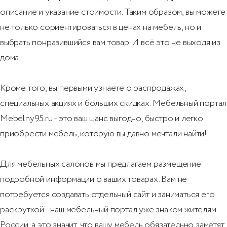
описание и указание стоимости. Таким образом, вы можете
не только сориентироваться в ценах на мебель, но и
выбрать понравившийся вам товар. И всё это не выходя из
дома.
Кроме того, вы первыми узнаете о распродажах,
специальных акциях и больших скидках. Мебельный портал
Mebelny95.ru - это ваш шанс выгодно, быстро и легко
приобрести мебель, которую вы давно мечтали найти!
Для мебельных салонов мы предлагаем размещение
подробной информации о ваших товарах. Вам не
потребуется создавать отдельный сайт и заниматься его
раскруткой - наш мебельный портал уже знаком жителям
России, а это значит, что вашу мебель обязательно заметят