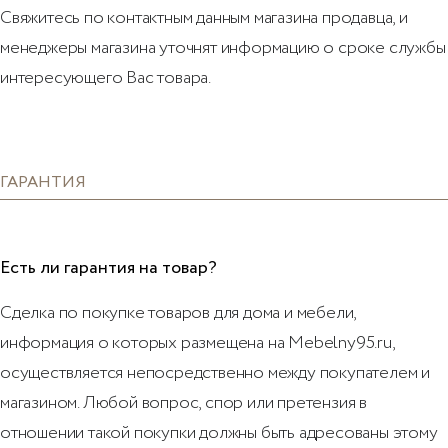
Свяжитесь по контактным данным магазина продавца, и
менеджеры магазина уточнят информацию о сроке службы
интересующего Вас товара.
ГАРАНТИЯ
Есть ли гарантия на товар?
Сделка по покупке товаров для дома и мебели,
информация о которых размещена на Mebelny95.ru,
осуществляется непосредственно между покупателем и
магазином. Любой вопрос, спор или претензия в
отношении такой покупки должны быть адресованы этому