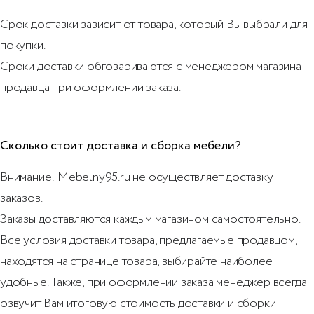
Срок доставки зависит от товара, который Вы выбрали для
покупки.
Сроки доставки обговариваются с менеджером магазина
продавца при оформлении заказа.
Сколько стоит доставка и сборка мебели?
Внимание! Mebelny95.ru не осуществляет доставку
заказов.
Заказы доставляются каждым магазином самостоятельно.
Все условия доставки товара, предлагаемые продавцом,
находятся на странице товара, выбирайте наиболее
удобные. Также, при оформлении заказа менеджер всегда
озвучит Вам итоговую стоимость доставки и сборки