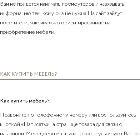
Вам не придется нанимать промоутеров и навязывать
информацию тем, кому она не нужна. На сайт зайдут
посетители, максимально ориентированные на
приобретение мебели.
КАК КУПИТЬ МЕБЕЛЬ?
Как купить мебель?
Позвоните по телефонному номеру или воспользуйтесь
кнопкой «Написать» на странице товара для связи с
магазином. Менеджеры магазина проконсультируют Вас по