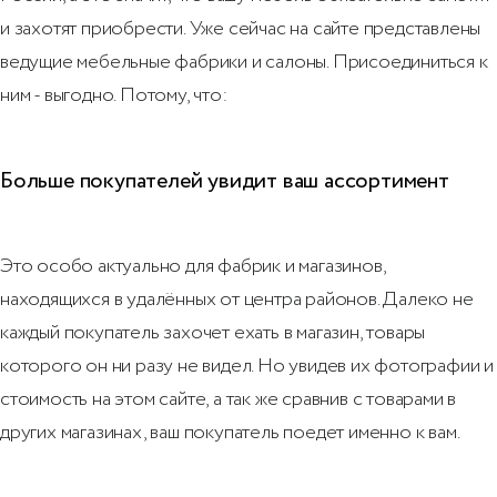
и захотят приобрести. Уже сейчас на сайте представлены
ведущие мебельные фабрики и салоны. Присоединиться к
ним - выгодно. Потому, что:
Больше покупателей увидит ваш ассортимент
Это особо актуально для фабрик и магазинов,
находящихся в удалённых от центра районов. Далеко не
каждый покупатель захочет ехать в магазин, товары
которого он ни разу не видел. Но увидев их фотографии и
стоимость на этом сайте, а так же сравнив с товарами в
других магазинах, ваш покупатель поедет именно к вам.