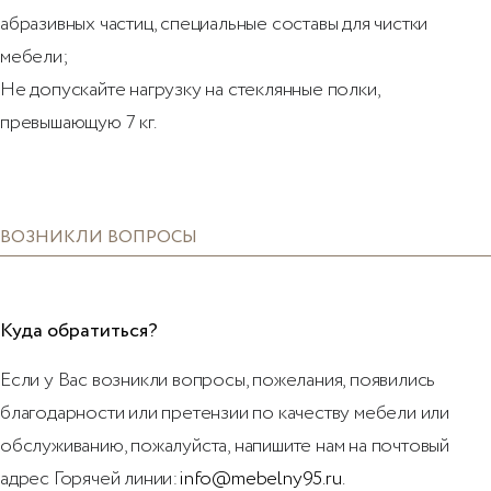
абразивных частиц, специальные составы для чистки
мебели;
Не допускайте нагрузку на стеклянные полки,
превышающую 7 кг.
ВОЗНИКЛИ ВОПРОСЫ
Куда обратиться?
Если у Вас возникли вопросы, пожелания, появились
благодарности или претензии по качеству мебели или
обслуживанию, пожалуйста, напишите нам на почтовый
адрес Горячей линии:
info@mebelny95.ru
.