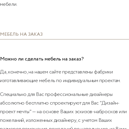
мебели.
МЕБЕЛЬ НА ЗАКАЗ
Можно ли сделать мебель на заказ?
Да, конечно, на нашем сайте представлены фабрики
изготавливающие мебель по индивидуальным проектам.
Специально для Вас профессиональные дизайнеры
абсолютно бесплатно спроектируют для Вас "Дизайн-
проект мечты" — на основе Ваших эскизов-набросков или
пожеланий, изложенных дизайнеру, с учетом Ваших
размеров помещения, пожеланий по наполнению, из Вами