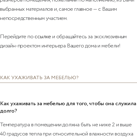
выбранных материалов и, самое главное — с Вашим
непосредственным участием.
Перейдите по
ссылке
и обращайтесь за эксклюзивным
дизайн-проектом интерьера Вашего дома и мебели!
КАК УХАЖИВАТЬ ЗА МЕБЕЛЬЮ?
Как ухаживать за мебелью для того, чтобы она служила
долго?
Температура в помещении должна быть не ниже 2 и выше
40 градусов тепла при относительной влажности воздуха