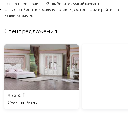
разных производителей - выбирите лучший вариант;
Одеяла в г. Сланцы - реальные отзывы, фотографии и рейтинг в
нашем каталоге.
Спецпредложения
96 360
₽
Спальня Рояль