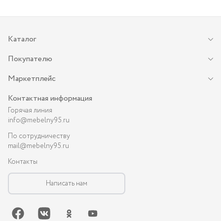
Каталог
Покупателю
Маркетплейс
Контактная информация
Горячая линия
info@mebelny95.ru
По сотрудничеству
mail@mebelny95.ru
Контакты
Написать нам