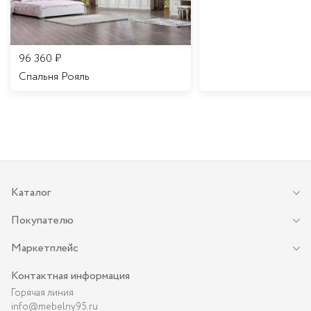
96 360
₽
Спальня Рояль
Каталог
Покупателю
Маркетплейс
Контактная информация
Горячая линия
info@mebelny95.ru