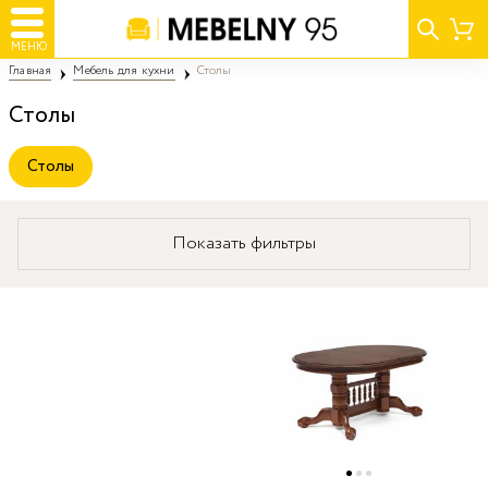
МЕНЮ
Главная
Мебель для кухни
Столы
Столы
Столы
Показать фильтры