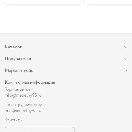
Каталог
Покупателю
Маркетплейс
Контактная информация
Горячая линия
info@mebelny95.ru
По сотрудничеству
mail@mebelny95.ru
Контакты