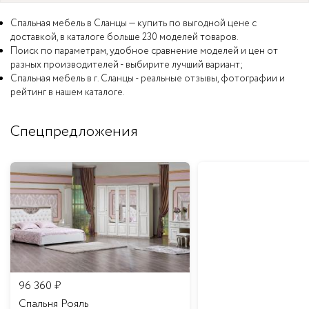
Спальная мебель в Сланцы — купить по выгодной цене с
доставкой, в каталоге больше 230 моделей товаров.
Поиск по параметрам, удобное сравнение моделей и цен от
разных производителей - выбирите лучший вариант;
Спальная мебель в г. Сланцы - реальные отзывы, фотографии и
рейтинг в нашем каталоге.
Спецпредложения
96 360
₽
Спальня Рояль