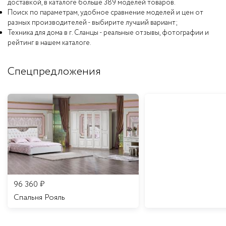
доставкой, в каталоге больше 389 моделей товаров.
Поиск по параметрам, удобное сравнение моделей и цен от
разных производителей - выбирите лучший вариант;
Техника для дома в г. Сланцы - реальные отзывы, фотографии и
рейтинг в нашем каталоге.
Спецпредложения
96 360
₽
Спальня Рояль