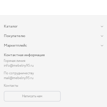
Каталог
Покупателю
Маркетплейс
Контактная информация
Горячая линия
info@mebelny95.ru
По сотрудничеству
mail@mebelny95.ru
Контакты
Написать нам