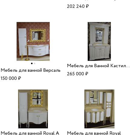
202 240
₽
Мебель для Ванной Кастильо слон кость
Мебель для ванной Версаль
265 000
₽
150 000
₽
Мебель для ванной Royal A
Мебель для ванной Royal