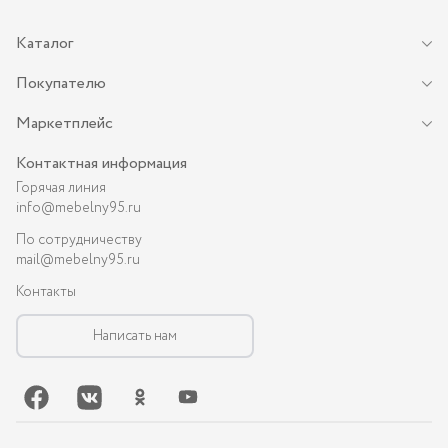
Каталог
Покупателю
Маркетплейс
Контактная информация
Горячая линия
info@mebelny95.ru
По сотрудничеству
mail@mebelny95.ru
Контакты
Написать нам