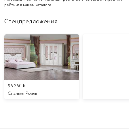
рейтинг в нашем каталоге.
Спецпредложения
96 360
₽
Спальня Рояль