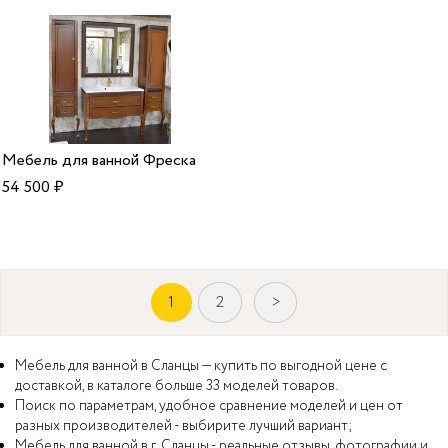
Мебель для ванной Фреска
54 500
₽
1
2
>
Мебель для ванной в Сланцы — купить по выгодной цене с
доставкой, в каталоге больше 33 моделей товаров.
Поиск по параметрам, удобное сравнение моделей и цен от
разных производителей - выбирите лучший вариант;
Мебель для ванной в г. Сланцы - реальные отзывы, фотографии и