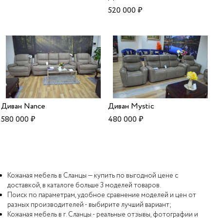
520 000
₽
Диван Nance
Диван Mystic
580 000
₽
480 000
₽
Кожаная мебель в Сланцы — купить по выгодной цене с
доставкой, в каталоге больше 3 моделей товаров.
Поиск по параметрам, удобное сравнение моделей и цен от
разных производителей - выбирите лучший вариант;
Кожаная мебель в г. Сланцы - реальные отзывы, фотографии и