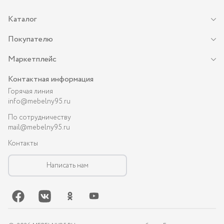
Каталог
Покупателю
Маркетплейс
Контактная информация
Горячая линия
info@mebelny95.ru
По сотрудничеству
mail@mebelny95.ru
Контакты
Написать нам