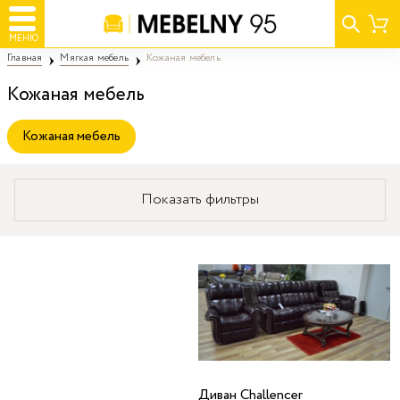
МЕНЮ
Главная
Мягкая мебель
Кожаная мебель
Кожаная мебель
Кожаная мебель
Показать фильтры
Диван Challencer