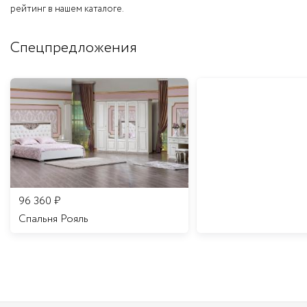
рейтинг в нашем каталоге.
Спецпредложения
96 360
₽
Спальня Рояль