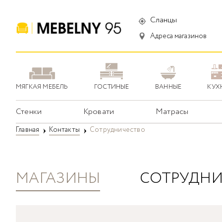
Сланцы
Адреса магазинов
МЯГКАЯ МЕБЕЛЬ
ГОСТИНЫЕ
ВАННЫЕ
КУХ
Стенки
Кровати
Матрасы
Главная
Контакты
Сотрудничество
МАГАЗИНЫ
СОТРУДНИ