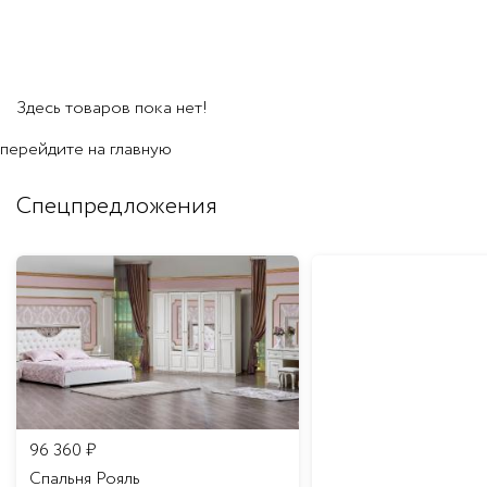
Здесь товаров пока нет!
перейдите на
главную
Спецпредложения
96 360
₽
Спальня Рояль