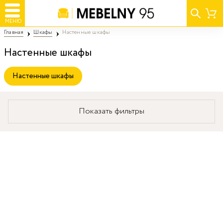
МЕНЮ
Главная
Шкафы
Настенные шкафы
Настенные шкафы
Настенные шкафы
Показать фильтры