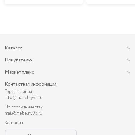
Каталог
Покупателю
Маркетплейс
Контактная информация
Горячая линия
info@mebelny95.ru
По сотрудничеству
mail@mebelny95.ru
Контакты