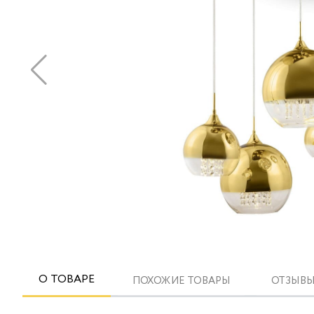
О ТОВАРЕ
ПОХОЖИЕ ТОВАРЫ
ОТЗЫВЫ 