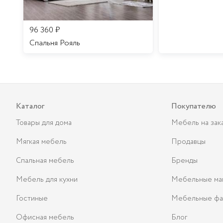
96 360
₽
Спальня Рояль
Каталог
Покупателю
Товары для дома
Мебель на зак
Мягкая мебель
Продавцы
Спальная мебель
Бренды
Мебель для кухни
Мебельные ма
Гостиные
Мебельные фа
Офисная мебель
Блог