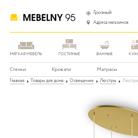
Грозный
Адреса магазинов
МЯГКАЯ МЕБЕЛЬ
ГОСТИНЫЕ
ВАННЫЕ
КУХ
Стенки
Кровати
Матрасы
Главная
Товары для дома
Освещение
Люстры
Люстра