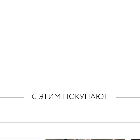
С ЭТИМ ПОКУПАЮТ