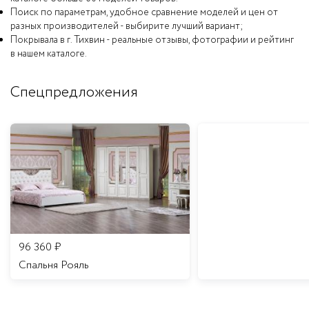
Поиск по параметрам, удобное сравнение моделей и цен от
разных производителей - выбирите лучший вариант;
Покрывала в г. Тихвин - реальные отзывы, фотографии и рейтинг
в нашем каталоге.
Спецпредложения
96 360
₽
Спальня Рояль