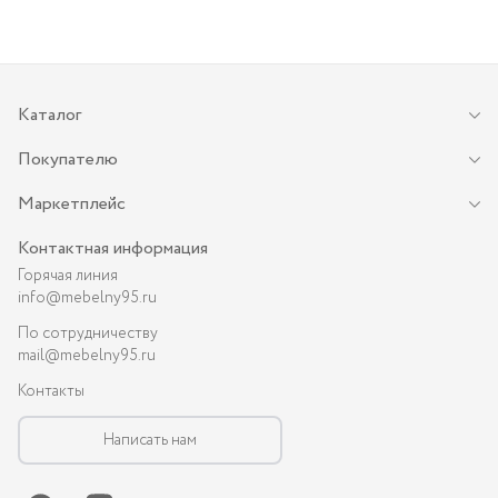
Каталог
Покупателю
Маркетплейс
Контактная информация
Горячая линия
info@mebelny95.ru
По сотрудничеству
mail@mebelny95.ru
Контакты
Написать нам