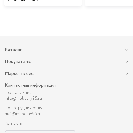
Спальня Рояль
Каталог
Покупателю
Маркетплейс
Контактная информация
Горячая линия
info@mebelny95.ru
По сотрудничеству
mail@mebelny95.ru
Контакты