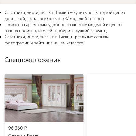
Салатники, миски, пиалы в Тихвин — купить по выгодной цене с
доставкой, в каталоге больше 737 моделей товаров.
Поиск по параметрам, удобное сравнение моделей и цен от
разных производителей - выбирите лучший вариант;
Салатники, миски, пиалы в г. Тихвин - реальные отзывы,
фотографии и рейтинг в нашем каталоге.
Спецпредложения
96 360
₽