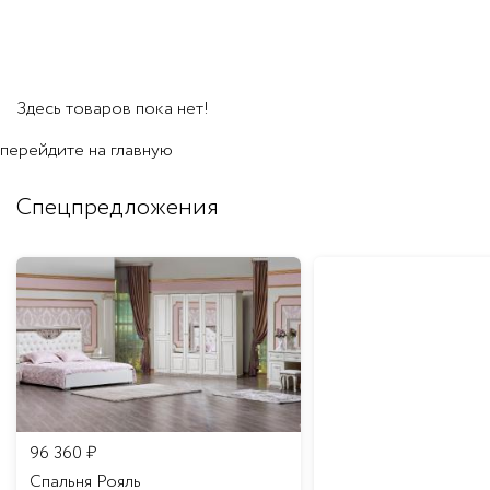
Здесь товаров пока нет!
перейдите на
главную
Спецпредложения
96 360
₽
Спальня Рояль