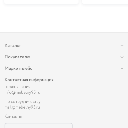
Каталог
Покупателю
Маркетплейс
Контактная информация
Горячая линия
info@mebelny95.ru
По сотрудничеству
mail@mebelny95.ru
Контакты