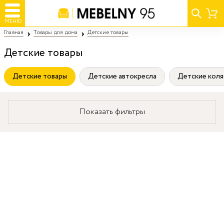
МЕНЮ
Главная
Товары для дома
Детские товары
Детские товары
Детские товары
Детские автокресла
Детские коля
Показать фильтры