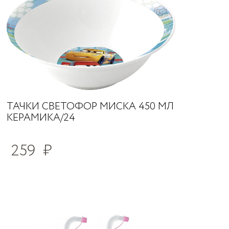
ТАЧКИ СВЕТОФОР МИСКА 450 МЛ
КЕРАМИКА/24
259
₽