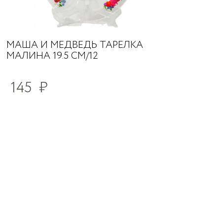
МАША И МЕДВЕДЬ ТАРЕЛКА
МАЛИНА 19.5 СМ/12
145
₽