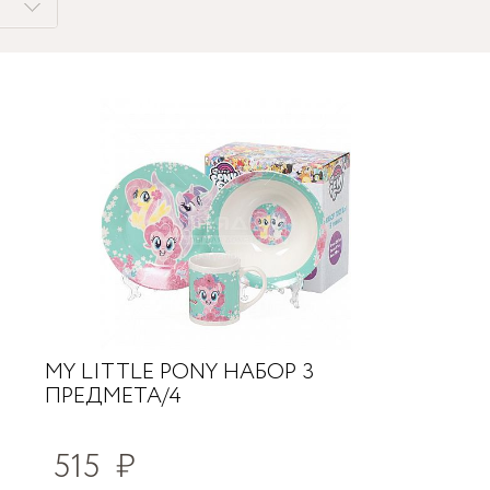
MY LITTLE PONY НАБОР 3
ПРЕДМЕТА/4
515
₽