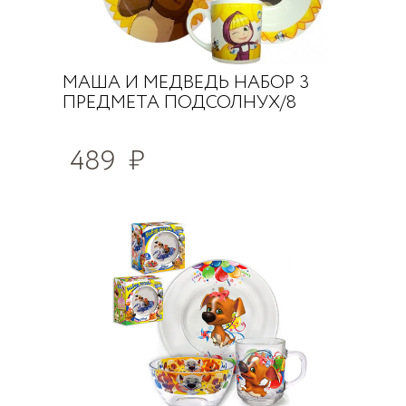
МАША И МЕДВЕДЬ НАБОР 3
ПРЕДМЕТА ПОДСОЛНУХ/8
489
₽