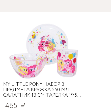
MY LITTLE PONY НАБОР 3
ПРЕДМЕТА КРУЖКА 250 МЛ
САЛАТНИК 13 СМ ТАРЕЛКА 19.5
СМ В ПОДАРОЧНОЙ УПАКОВКЕ/5
465
₽