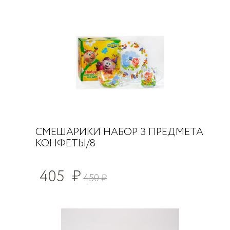
СМЕШАРИКИ НАБОР 3 ПРЕДМЕТА
КОНФЕТЫ/8
405
₽
450
₽