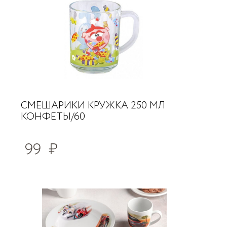
СМЕШАРИКИ КРУЖКА 250 МЛ
КОНФЕТЫ/60
99
₽