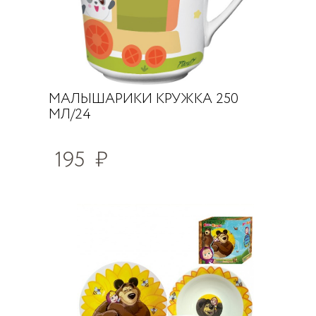
МАЛЫШАРИКИ КРУЖКА 250
МЛ/24
195
₽