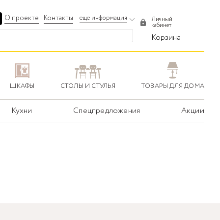
О проекте
Контакты
еще информация
Личный
кабинет
Корзина
ШКАФЫ
СТОЛЫ И СТУЛЬЯ
ТОВАРЫ ДЛЯ ДОМА
Кухни
Спецпредложения
Акции