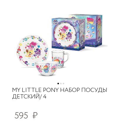
MY LITTLE PONY НАБОР ПОСУДЫ
ДЕТСКИЙ/ 4
595
₽