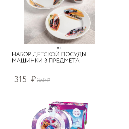
НАБОР ДЕТСКОЙ ПОСУДЫ
МАШИНКИ 3 ПРЕДМЕТА
315
₽
350
₽