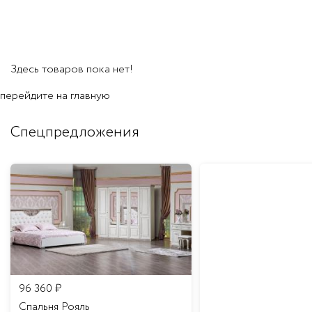
Здесь товаров пока нет!
перейдите на
главную
Спецпредложения
96 360
₽
Спальня Рояль