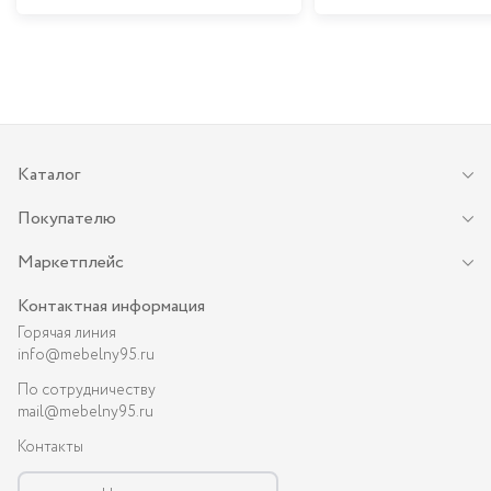
Каталог
Покупателю
Маркетплейс
Контактная информация
Горячая линия
info@mebelny95.ru
По сотрудничеству
mail@mebelny95.ru
Контакты