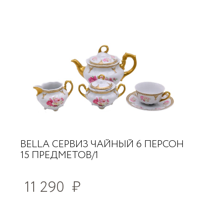
BELLA СЕРВИЗ ЧАЙНЫЙ 6 ПЕРСОН
15 ПРЕДМЕТОВ/1
11 290
₽