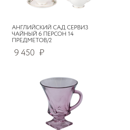
АНГЛИЙСКИЙ САД СЕРВИЗ
ЧАЙНЫЙ 6 ПЕРСОН 14
ПРЕДМЕТОВ/2
9 450
₽