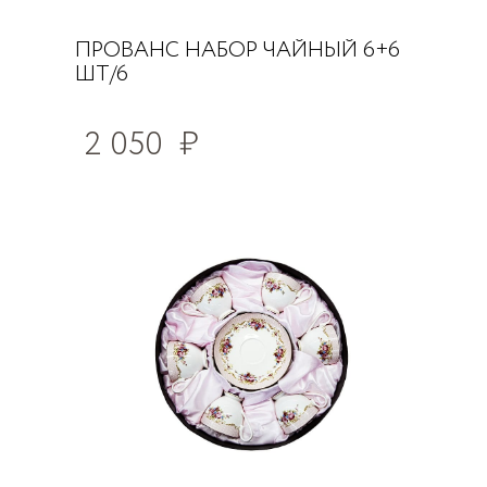
ПРОВАНС НАБОР ЧАЙНЫЙ 6+6
ШТ/6
2 050
₽