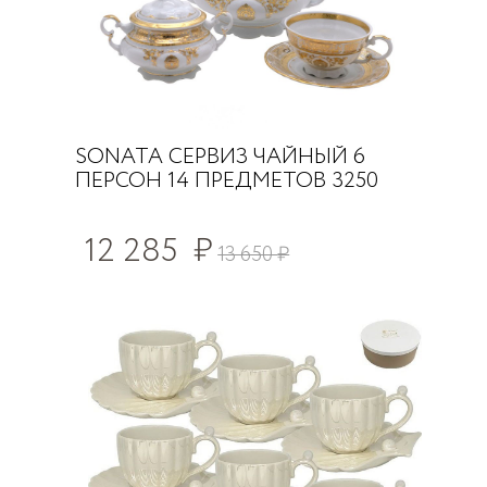
SONATA СЕРВИЗ ЧАЙНЫЙ 6
ПЕРСОН 14 ПРЕДМЕТОВ 3250
12 285
₽
13 650
₽