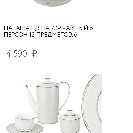
НАТАША ЦВ НАБОР ЧАЙНЫЙ 6
ПЕРСОН 12 ПРЕДМЕТОВ/6
4 590
₽