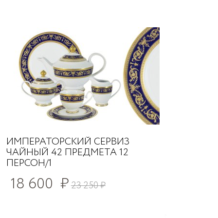
ИМПЕРАТОРСКИЙ СЕРВИЗ
ЧАЙНЫЙ 42 ПРЕДМЕТА 12
ПЕРСОН/1
18 600
₽
23 250
₽