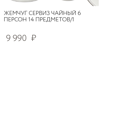
ЖЕМЧУГ СЕРВИЗ ЧАЙНЫЙ 6
ПЕРСОН 14 ПРЕДМЕТОВ/1
9 990
₽