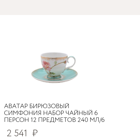
АВАТАР БИРЮЗОВЫЙ
СИМФОНИЯ НАБОР ЧАЙНЫЙ 6
ПЕРСОН 12 ПРЕДМЕТОВ 240 МЛ/6
2 541
₽