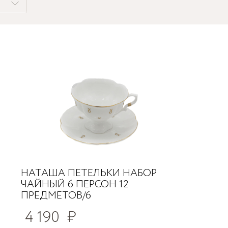
НАТАША ПЕТЕЛЬКИ НАБОР
ЧАЙНЫЙ 6 ПЕРСОН 12
ПРЕДМЕТОВ/6
4 190
₽