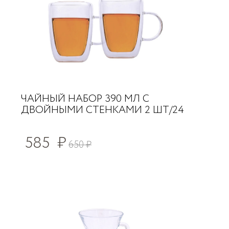
ЧАЙНЫЙ НАБОР 390 МЛ С
ДВОЙНЫМИ СТЕНКАМИ 2 ШТ/24
585
₽
650
₽