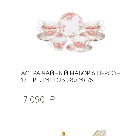
АСТРА ЧАЙНЫЙ НАБОР 6 ПЕРСОН
12 ПРЕДМЕТОВ 280 МЛ/6
7 090
₽