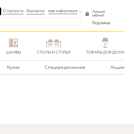
О проекте
Контакты
еще информация
Личный
кабинет
Корзина
ШКАФЫ
СТОЛЫ И СТУЛЬЯ
ТОВАРЫ ДЛЯ ДОМА
Кухни
Спецпредложения
Акции