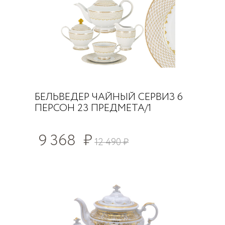
БЕЛЬВЕДЕР ЧАЙНЫЙ СЕРВИЗ 6
ПЕРСОН 23 ПРЕДМЕТА/1
9 368
₽
12 490
₽