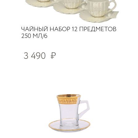
ЧАЙНЫЙ НАБОР 12 ПРЕДМЕТОВ
250 МЛ/6
3 490
₽