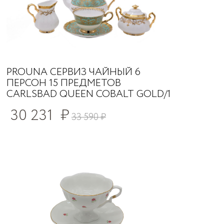
PROUNA СЕРВИЗ ЧАЙНЫЙ 6
ПЕРСОН 15 ПРЕДМЕТОВ
CARLSBAD QUEEN COBALT GOLD/1
30 231
₽
33 590
₽