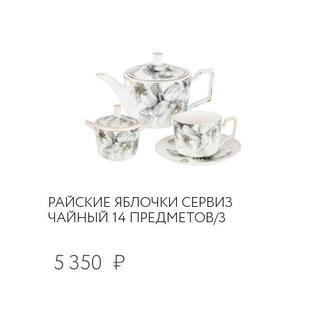
РАЙСКИЕ ЯБЛОЧКИ СЕРВИЗ
ЧАЙНЫЙ 14 ПРЕДМЕТОВ/3
5 350
₽