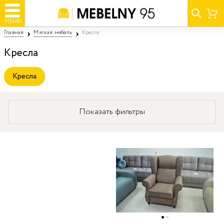
МЕНЮ
Главная
Мягкая мебель
Кресла
Кресла
Кресла
Показать фильтры