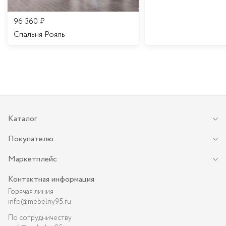
96 360
₽
Спальня Рояль
Каталог
Покупателю
Маркетплейс
Контактная информация
Горячая линия
info@mebelny95.ru
По сотрудничеству