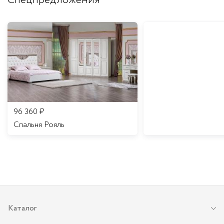
Спецпредложения
96 360
₽
Спальня Рояль
Каталог