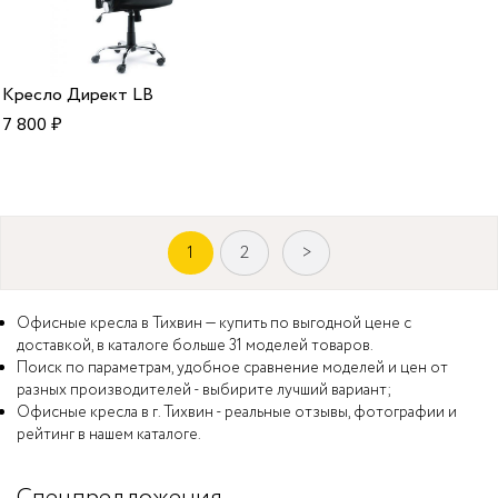
Кресло Директ LB
7 800
₽
1
2
>
Офисные кресла в Тихвин — купить по выгодной цене с
доставкой, в каталоге больше 31 моделей товаров.
Поиск по параметрам, удобное сравнение моделей и цен от
разных производителей - выбирите лучший вариант;
Офисные кресла в г. Тихвин - реальные отзывы, фотографии и
рейтинг в нашем каталоге.