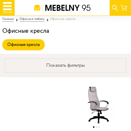
МЕНЮ
Главная
Офисная мебель
Офисные кресла
Офисные кресла
Офисные кресла
Показать фильтры