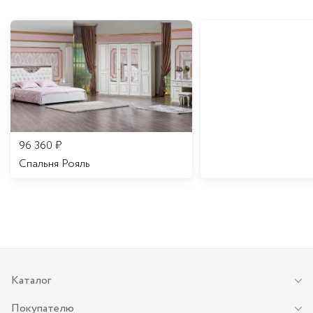
96 360
₽
Спальня Рояль
Каталог
Покупателю