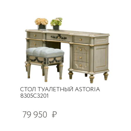
СТОЛ ТУАЛЕТНЫЙ ASTORIA
8305C3201
79 950
₽