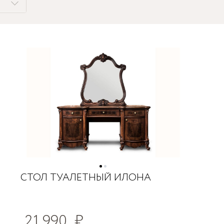
СТОЛ ТУАЛЕТНЫЙ ИЛОНА
21 990
₽