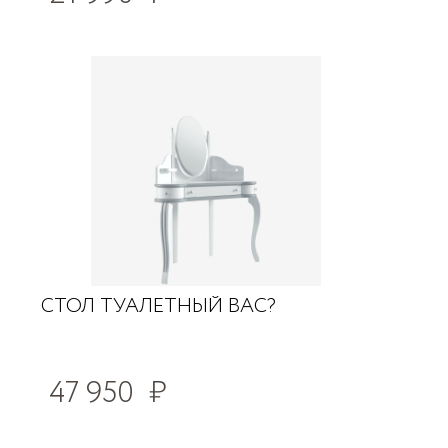
СТОЛ ТУАЛЕТНЫЙ ВАС?
47 950
₽