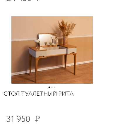
СТОЛ ТУАЛЕТНЫЙ РИТА
31 950
₽