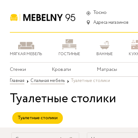
Тосно
Адреса магазинов
МЯГКАЯ МЕБЕЛЬ
ГОСТИНЫЕ
ВАННЫЕ
КУХ
Стенки
Кровати
Матрасы
Главная
Спальная мебель
Туалетные столики
Туалетные столики
Туалетные столики