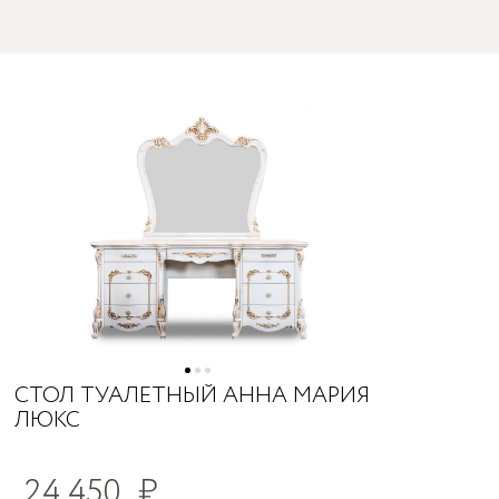
СТОЛ ТУАЛЕТНЫЙ АННА МАРИЯ
ЛЮКС
24 450
₽