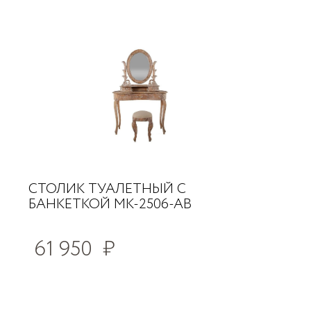
СТОЛИК ТУАЛЕТНЫЙ С
БАНКЕТКОЙ MK-2506-AB
61 950
₽