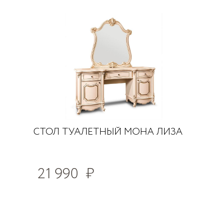
СТОЛ ТУАЛЕТНЫЙ МОНА ЛИЗА
21 990
₽