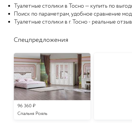
Туалетные столики в Тосно — купить по выгод
Поиск по параметрам, удобное сравнение мод
Туалетные столики в г. Тосно - реальные отзы
Спецпредложения
96 360
₽
Спальня Рояль