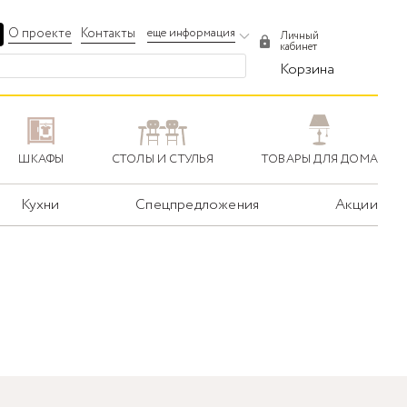
О проекте
Контакты
еще информация
Личный
кабинет
Корзина
ШКАФЫ
СТОЛЫ И СТУЛЬЯ
ТОВАРЫ ДЛЯ ДОМА
Кухни
Спецпредложения
Акции