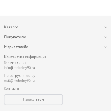
Каталог
Покупателю
Маркетплейс
Контактная информация
Горячая линия
info@mebelny95.ru
По сотрудничеству
mail@mebelny95.ru
Контакты
Написать нам