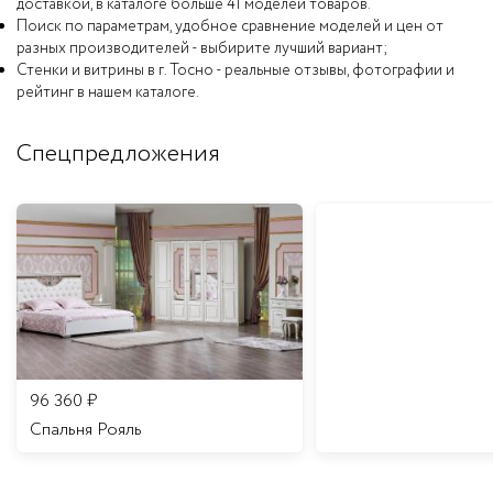
доставкой, в каталоге больше 41 моделей товаров.
Поиск по параметрам, удобное сравнение моделей и цен от
разных производителей - выбирите лучший вариант;
Стенки и витрины в г. Тосно - реальные отзывы, фотографии и
рейтинг в нашем каталоге.
Спецпредложения
96 360
₽
Спальня Рояль