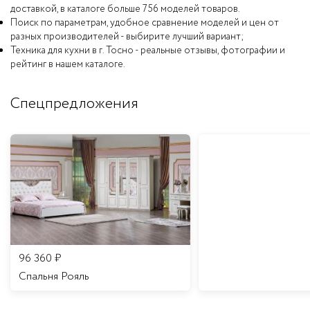
доставкой, в каталоге больше 756 моделей товаров.
Поиск по параметрам, удобное сравнение моделей и цен от
разных производителей - выбирите лучший вариант;
Техника для кухни в г. Тосно - реальные отзывы, фотографии и
рейтинг в нашем каталоге.
Спецпредложения
96 360
₽
Спальня Рояль