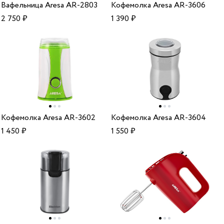
Вафельница Aresa AR-2803
Кофемолка Aresa AR-3606
2 750
₽
1 390
₽
Кофемолка Aresa AR-3602
Кофемолка Aresa AR-3604
1 450
₽
1 550
₽