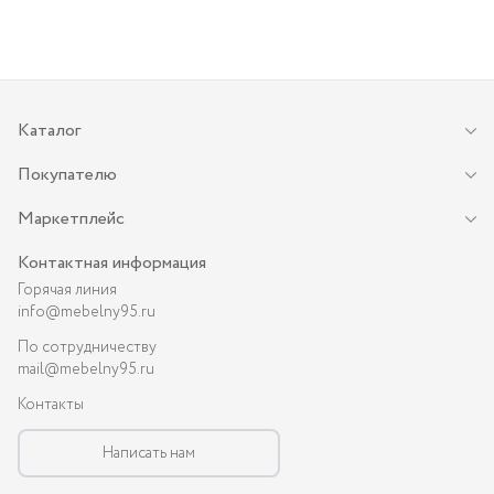
Каталог
Покупателю
Маркетплейс
Контактная информация
Горячая линия
info@mebelny95.ru
По сотрудничеству
mail@mebelny95.ru
Контакты
Написать нам