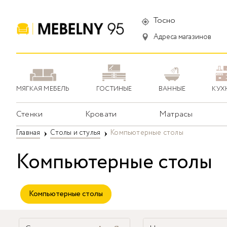
Тосно
Адреса магазинов
МЯГКАЯ МЕБЕЛЬ
ГОСТИНЫЕ
ВАННЫЕ
КУХ
Стенки
Кровати
Матрасы
Главная
Столы и стулья
Компьютерные столы
Компьютерные столы
Компьютерные столы