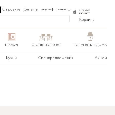
О проекте
Контакты
еще информация
Личный
кабинет
Корзина
ШКАФЫ
СТОЛЫ И СТУЛЬЯ
ТОВАРЫ ДЛЯ ДОМА
Кухни
Спецпредложения
Акции