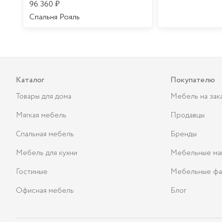
96 360
₽
Спальня Рояль
Каталог
Покупателю
Товары для дома
Мебель на зак
Мягкая мебель
Продавцы
Спальная мебель
Бренды
Мебель для кухни
Мебельные ма
Гостиные
Мебельные фа
Офисная мебель
Блог