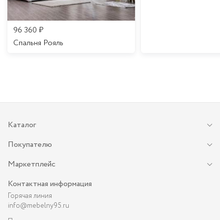
96 360
₽
Спальня Рояль
Каталог
Покупателю
Маркетплейс
Контактная информация
Горячая линия
info@mebelny95.ru