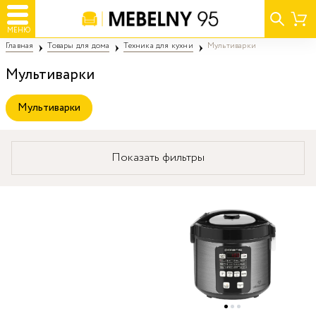
МЕНЮ
Главная
Товары для дома
Техника для кухни
Мультиварки
Мультиварки
Мультиварки
Показать фильтры