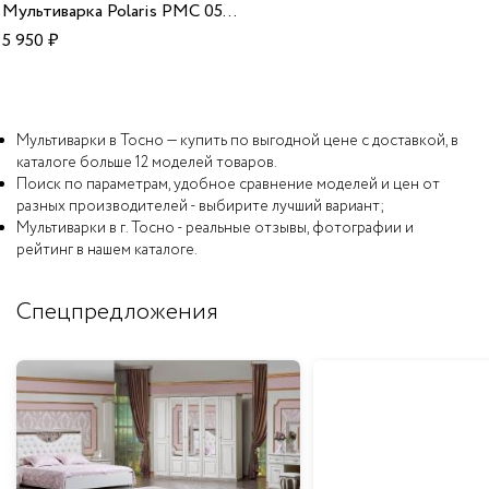
Мультиварка Polaris PMC 0528 IQ Home
5 950
₽
Мультиварки в Тосно — купить по выгодной цене с доставкой, в
каталоге больше 12 моделей товаров.
Поиск по параметрам, удобное сравнение моделей и цен от
разных производителей - выбирите лучший вариант;
Мультиварки в г. Тосно - реальные отзывы, фотографии и
рейтинг в нашем каталоге.
Спецпредложения