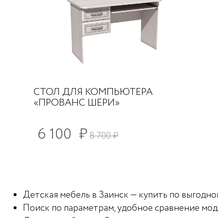
СТОЛ ДЛЯ КОМПЬЮТЕРА
«ПРОВАНС ШЕРИ»
6 100
₽
8 700
₽
Детская мебель в Заинск — купить по выгодной
Поиск по параметрам, удобное сравнение мод