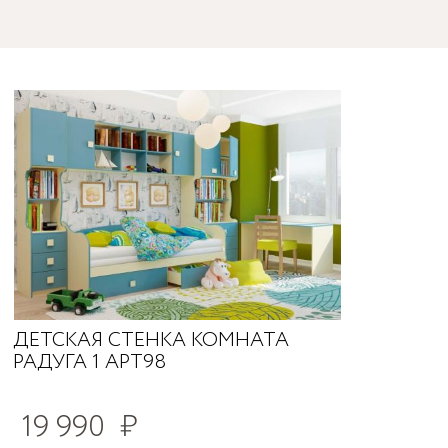
ДЕТСКАЯ СТЕНКА КОМНАТА
РАДУГА 1 АРТ98
19 990
₽