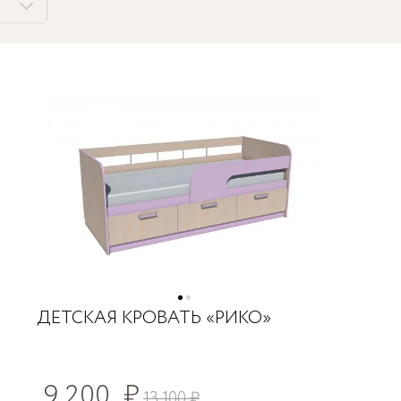
ДЕТСКАЯ КРОВАТЬ «РИКО»
9 200
₽
13 100
₽