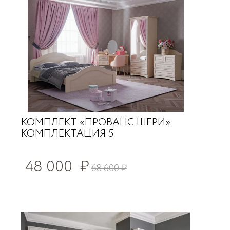
КОМПЛЕКТ «ПРОВАНС ШЕРИ»
КОМПЛЕКТАЦИЯ 5
48 000
₽
68 600
₽