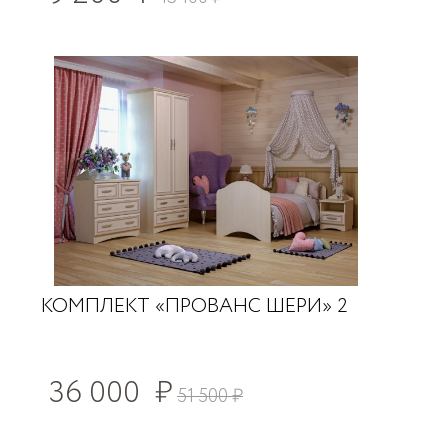
КОМПЛЕКТ «ПРОВАНС ШЕРИ» 2
36 000
₽
51 500
₽