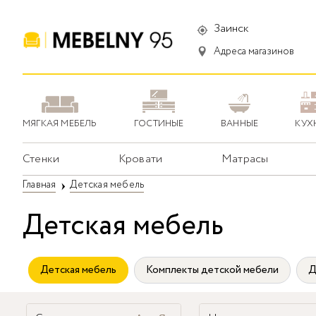
Заинск
Адреса магазинов
МЯГКАЯ МЕБЕЛЬ
ГОСТИНЫЕ
ВАННЫЕ
КУХ
Стенки
Кровати
Матрасы
Главная
Детская мебель
Детская мебель
Детская мебель
Комплекты детской мебели
Д