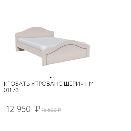
КРОВАТЬ «ПРОВАНС ШЕРИ» НМ
011.73
12 950
₽
18 500
₽