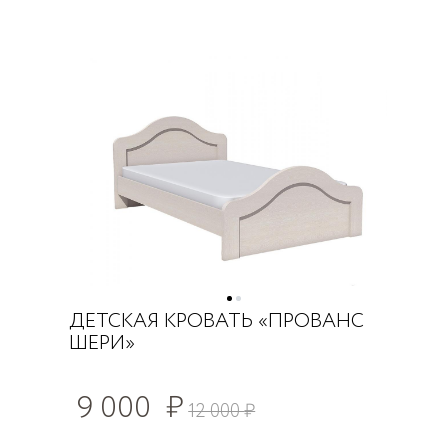
ДЕТСКАЯ КРОВАТЬ «ПРОВАНС
ШЕРИ»
9 000
₽
12 000
₽