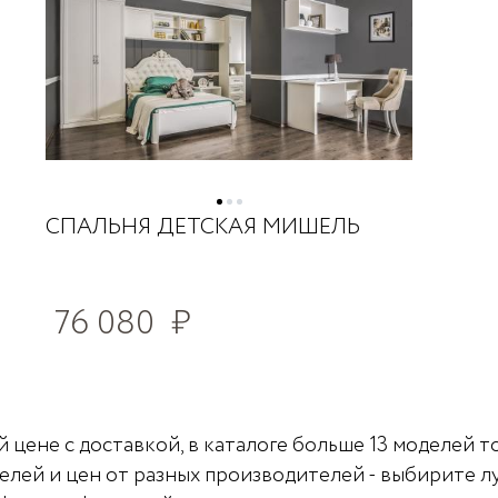
СПАЛЬНЯ ДЕТСКАЯ МИШЕЛЬ
76 080
₽
 цене с доставкой, в каталоге больше 13 моделей т
елей и цен от разных производителей - выбирите л