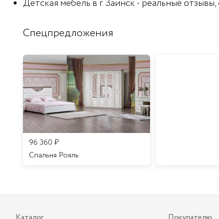
Детская мебель в г. Заинск - реальные отзывы
Спецпредложения
96 360
₽
Спальня Рояль
Каталог
Покупателю