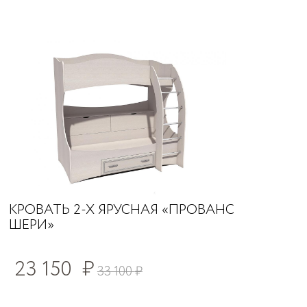
КРОВАТЬ 2-Х ЯРУСНАЯ «ПРОВАНС
ШЕРИ»
23 150
₽
33 100
₽