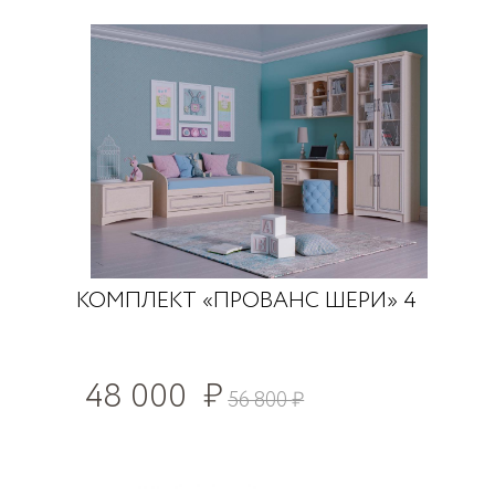
КОМПЛЕКТ «ПРОВАНС ШЕРИ» 4
48 000
₽
56 800
₽