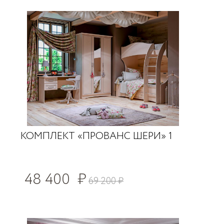
КОМПЛЕКТ «ПРОВАНС ШЕРИ» 1
48 400
₽
69 200
₽