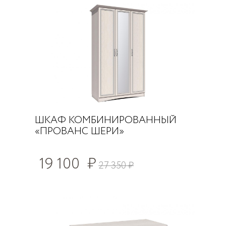
ШКАФ КОМБИНИРОВАННЫЙ
«ПРОВАНС ШЕРИ»
19 100
₽
27 350
₽