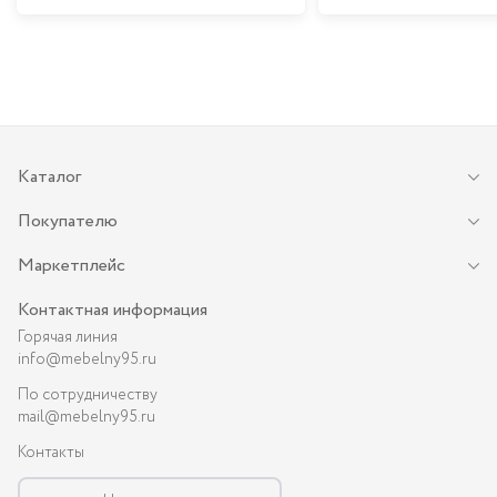
Каталог
Покупателю
Маркетплейс
Контактная информация
Горячая линия
info@mebelny95.ru
По сотрудничеству
mail@mebelny95.ru
Контакты