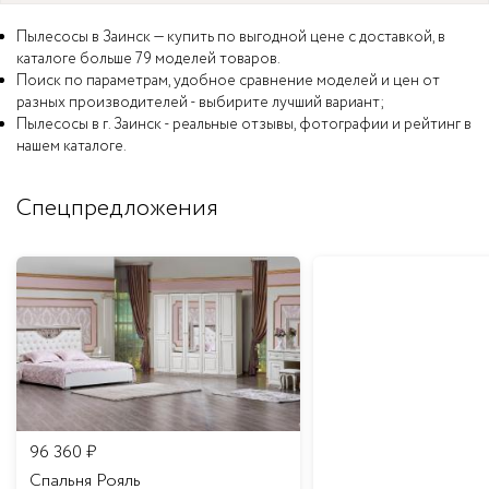
Пылесосы в Заинск — купить по выгодной цене с доставкой, в
каталоге больше 79 моделей товаров.
Поиск по параметрам, удобное сравнение моделей и цен от
разных производителей - выбирите лучший вариант;
Пылесосы в г. Заинск - реальные отзывы, фотографии и рейтинг в
нашем каталоге.
Спецпредложения
96 360
₽
Спальня Рояль