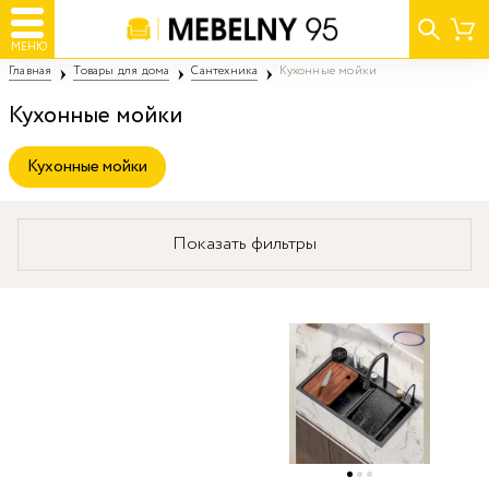
МЕНЮ
Главная
Товары для дома
Сантехника
Кухонные мойки
Кухонные мойки
Кухонные мойки
Показать фильтры