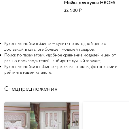
Мойка для кухни HBOE9
32 900
₽
Кухонные мойки в Заинск — купить по выгодной цене с
доставкой, в каталоге больше 1 моделей товаров.
Поиск по параметрам, удобное сравнение моделей и цен от
разных производителей - выбирите лучший вариант;
Кухонные мойки в г. Заинск - реальные отзывы, фотографии и
рейтинг в нашем каталоге.
Спецпредложения