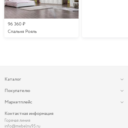
96 360
₽
Спальня Рояль
Каталог
Покупателю
Маркетплейс
Контактная информация
Горячая линия
info@mebelny95.ru