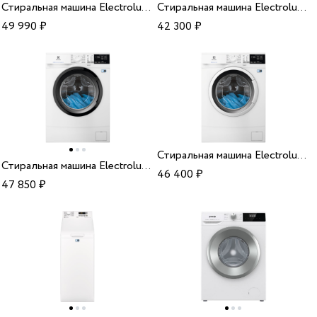
Стиральная машина Electrolux EW6S3R26SI
Стиральная машина Electrolux EW6S4R04W
49 990
₽
42 300
₽
Стиральная машина Electrolux EW6S4R27W
Стиральная машина Electrolux EW6S4R06BI
46 400
₽
47 850
₽