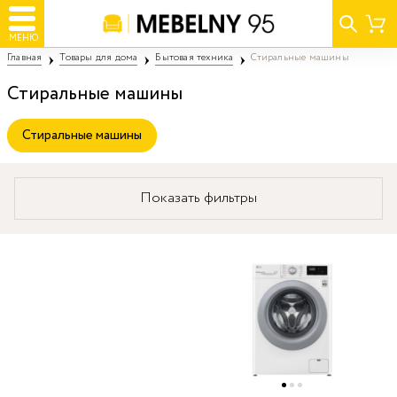
МЕНЮ
Главная
Товары для дома
Бытовая техника
Стиральные машины
Стиральные машины
Стиральные машины
Показать фильтры