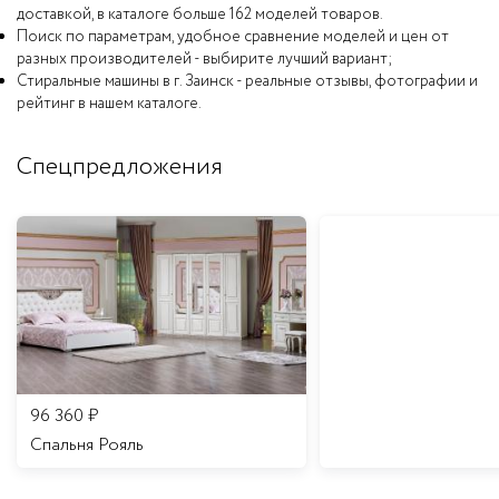
доставкой, в каталоге больше 162 моделей товаров.
Поиск по параметрам, удобное сравнение моделей и цен от
разных производителей - выбирите лучший вариант;
Стиральные машины в г. Заинск - реальные отзывы, фотографии и
рейтинг в нашем каталоге.
Спецпредложения
96 360
₽
Спальня Рояль