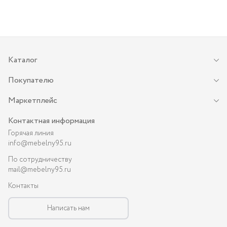
Каталог
Покупателю
Маркетплейс
Контактная информация
Горячая линия
info@mebelny95.ru
По сотрудничеству
mail@mebelny95.ru
Контакты
Написать нам