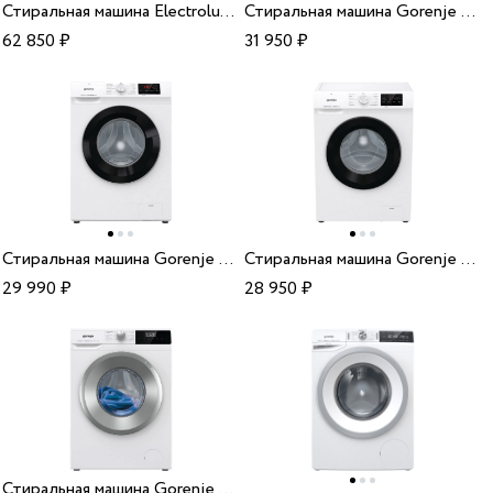
Стиральная машина Electrolux EW6T5R061
Стиральная машина Gorenje W2NHPI72SCS
62 850
₽
31 950
₽
Стиральная машина Gorenje W1HE72SFS
Стиральная машина Gorenje W1NHPI60SCS
29 990
₽
28 950
₽
Стиральная машина Gorenje W2NHPI62SCS