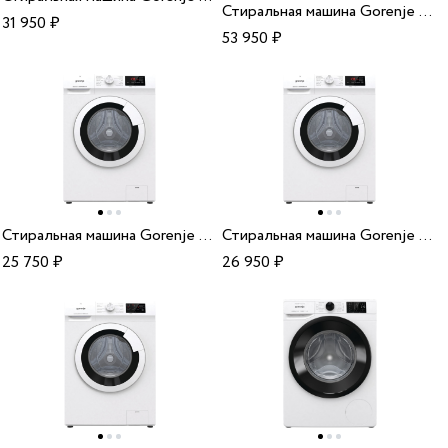
Стиральная машина Gorenje WA844
31 950
₽
53 950
₽
Стиральная машина Gorenje WHE60SFS
Стиральная машина Gorenje WHE72SFS
25 750
₽
26 950
₽