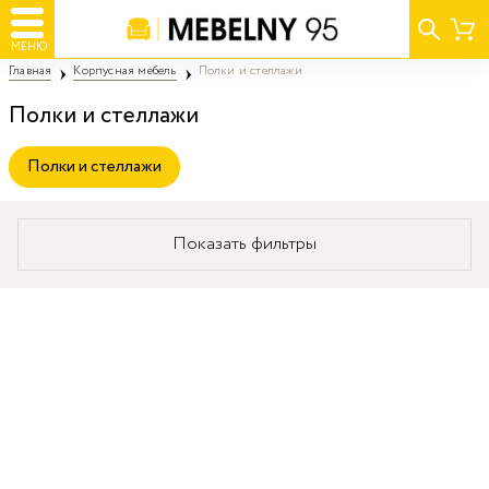
МЕНЮ
Главная
Корпусная мебель
Полки и стеллажи
Полки и стеллажи
Полки и стеллажи
Показать фильтры