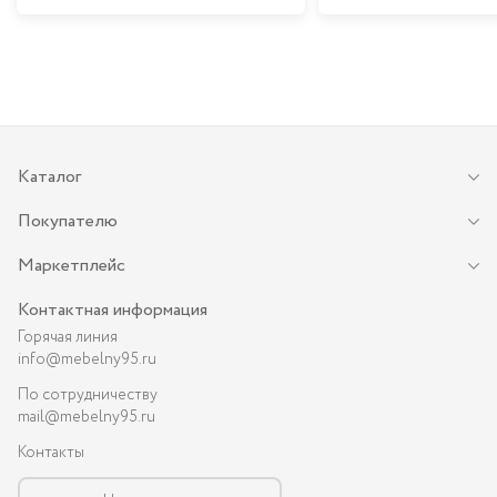
Каталог
Покупателю
Маркетплейс
Контактная информация
Горячая линия
info@mebelny95.ru
По сотрудничеству
mail@mebelny95.ru
Контакты