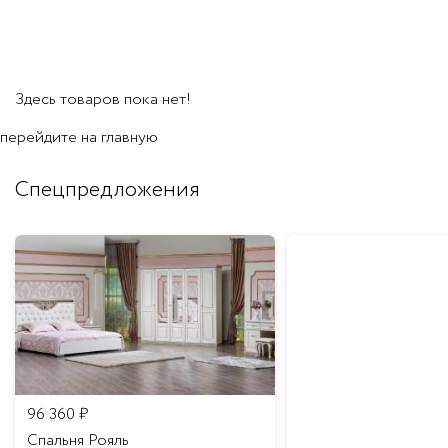
Здесь товаров пока нет!
перейдите на
главную
Спецпредложения
96 360
₽
Спальня Рояль