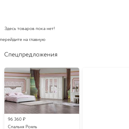
Здесь товаров пока нет!
перейдите на
главную
Спецпредложения
96 360
₽
Спальня Рояль