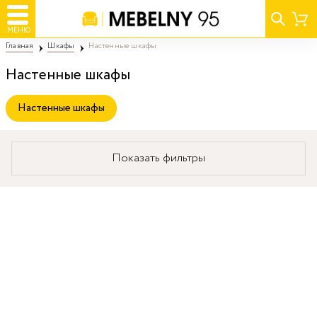
МЕНЮ
Главная
Шкафы
Настенные шкафы
Настенные шкафы
Настенные шкафы
Показать фильтры