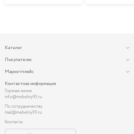
Каталог
Покупателю
Маркетплейс
Контактная информация
Горячая линия
info@mebelny95.ru
По сотрудничеству
mail@mebelny95.ru
Контакты