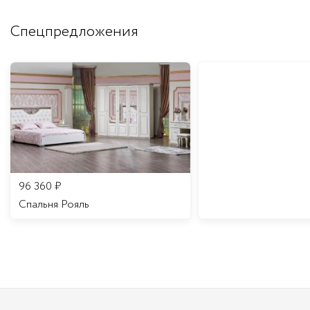
Спецпредложения
96 360
₽
Спальня Рояль