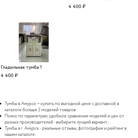
4 400
₽
Гладильная тумба 1
4 400
₽
Тумбы в Амурск — купить по выгодной цене с доставкой, в
каталоге больше 2 моделей товаров.
Поиск по параметрам, удобное сравнение моделей и цен от
разных производителей - выбирите лучший вариант;
Тумбы в г. Амурск - реальные отзывы, фотографии и рейтинг в
нашем каталоге.