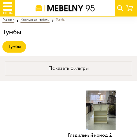
МЕНЮ
Главная
Корпусная мебель
Тумбы
Тумбы
Тумбы
Показать фильтры
Гладильный комод 2