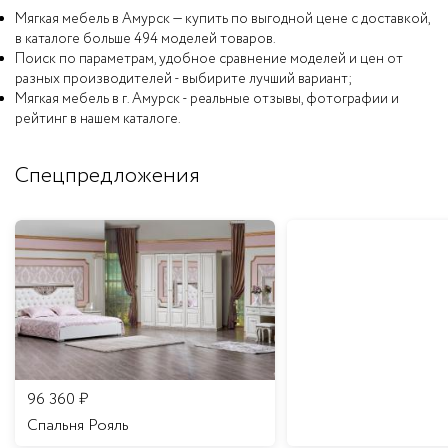
Мягкая мебель в Амурск — купить по выгодной цене с доставкой,
в каталоге больше 494 моделей товаров.
Поиск по параметрам, удобное сравнение моделей и цен от
разных производителей - выбирите лучший вариант;
Мягкая мебель в г. Амурск - реальные отзывы, фотографии и
рейтинг в нашем каталоге.
Спецпредложения
96 360
₽
Спальня Рояль