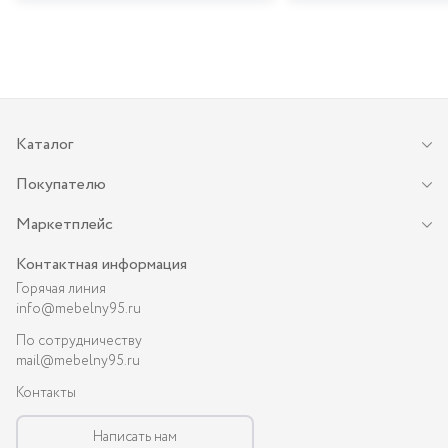
Каталог
Покупателю
Маркетплейс
Контактная информация
Горячая линия
info@mebelny95.ru
По сотрудничеству
mail@mebelny95.ru
Контакты
Написать нам