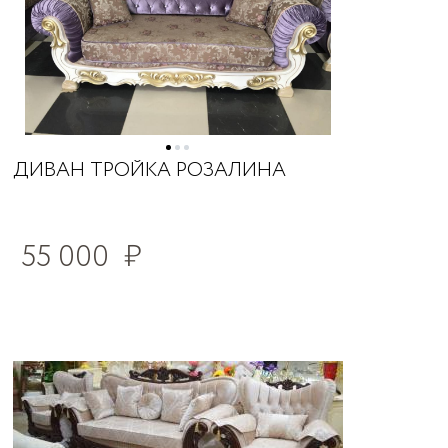
ДИВАН ТРОЙКА РОЗАЛИНА
55 000
₽