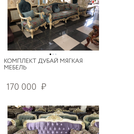
КОМПЛЕКТ ДУБАЙ МЯГКАЯ
МЕБЕЛЬ
170 000
₽