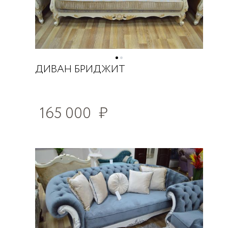
ДИВАН БРИДЖИТ
165 000
₽