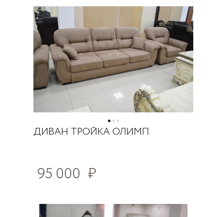
ДИВАН ТРОЙКА ОЛИМП
95 000
₽