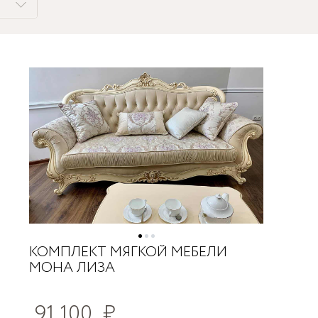
КОМПЛЕКТ МЯГКОЙ МЕБЕЛИ
МОНА ЛИЗА
91 100
₽