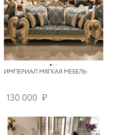
ИМПЕРИАЛ МЯГКАЯ МЕБЕЛЬ
130 000
₽