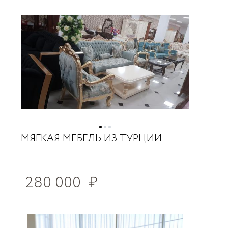
МЯГКАЯ МЕБЕЛЬ ИЗ ТУРЦИИ
280 000
₽