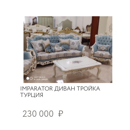
IMPARATOR ДИВАН ТРОЙКА
ТУРЦИЯ
230 000
₽