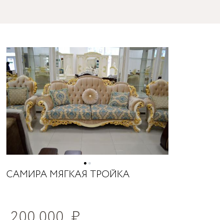
САМИРА МЯГКАЯ ТРОЙКА
200 000
₽