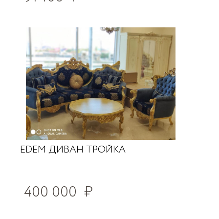
EDEM ДИВАН ТРОЙКА
400 000
₽