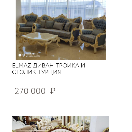
ELMAZ ДИВАН ТРОЙКА И
СТОЛИК ТУРЦИЯ
270 000
₽