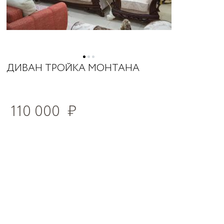
ДИВАН ТРОЙКА МОНТАНА
110 000
₽