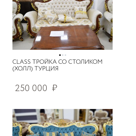
CLASS ТРОЙКА СО СТОЛИКОМ
(ХОЛЛ) ТУРЦИЯ
250 000
₽