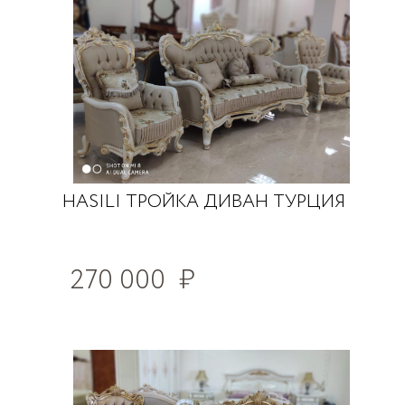
HASILI ТРОЙКА ДИВАН ТУРЦИЯ
270 000
₽