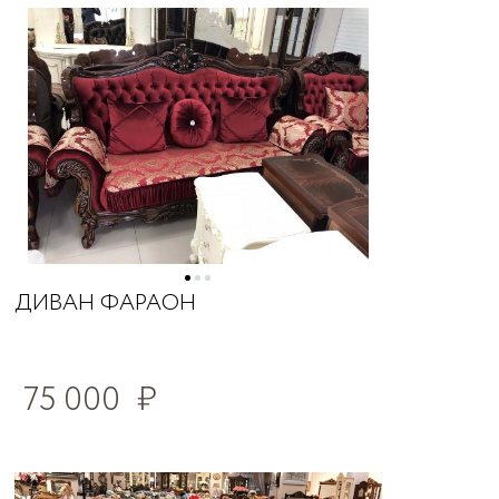
ДИВАН ФАРАОН
75 000
₽