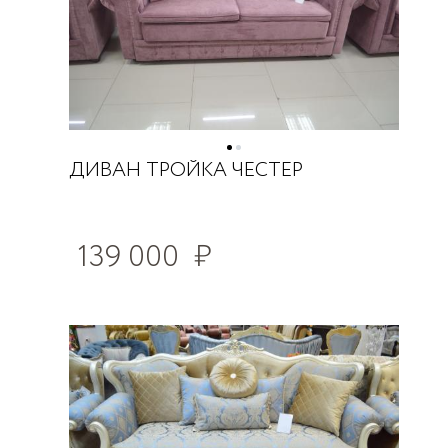
ДИВАН ТРОЙКА ЧЕСТЕР
139 000
₽