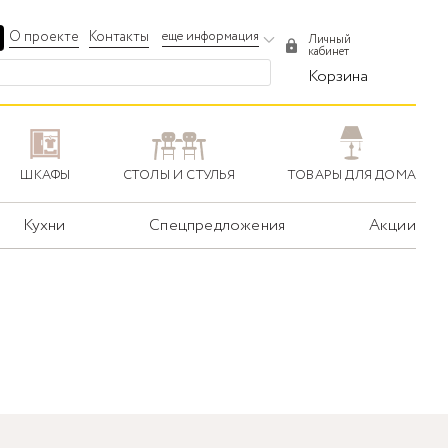
О проекте
Контакты
еще информация
Личный
кабинет
Корзина
ШКАФЫ
СТОЛЫ И СТУЛЬЯ
ТОВАРЫ ДЛЯ ДОМА
Кухни
Спецпредложения
Акции