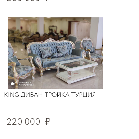
KING ДИВАН ТРОЙКА ТУРЦИЯ
220 000
₽