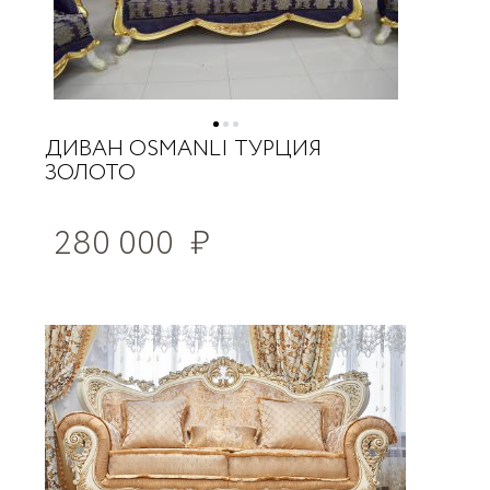
ДИВАН OSMANLI ТУРЦИЯ
ЗОЛОТО
280 000
₽