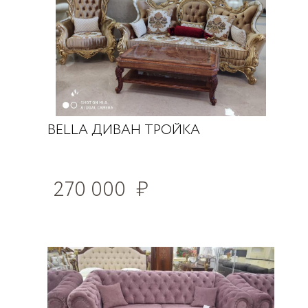
BELLA ДИВАН ТРОЙКА
270 000
₽