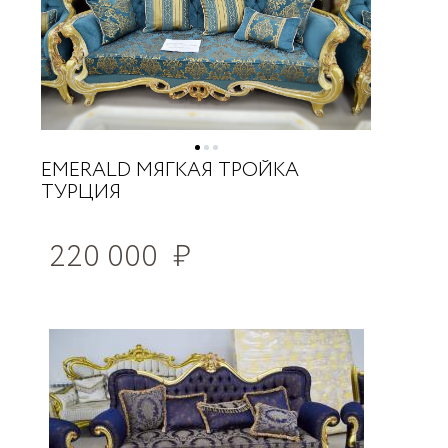
EMERALD МЯГКАЯ ТРОЙКА
ТУРЦИЯ
220 000
₽