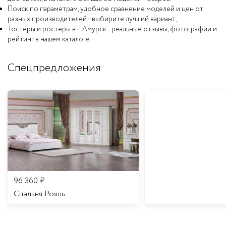
Поиск по параметрам, удобное сравнение моделей и цен от
разных производителей - выбирите лучший вариант;
Тостеры и ростеры в г. Амурск - реальные отзывы, фотографии и
рейтинг в нашем каталоге.
Спецпредложения
96 360
₽
Спальня Рояль