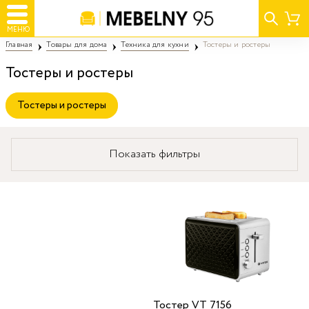
МЕНЮ
Главная
Товары для дома
Техника для кухни
Тостеры и ростеры
Тостеры и ростеры
Тостеры и ростеры
Показать фильтры
Тостер VT 7156