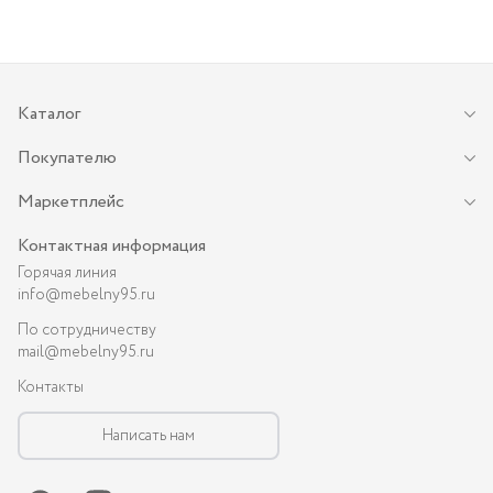
Каталог
Покупателю
Маркетплейс
Контактная информация
Горячая линия
info@mebelny95.ru
По сотрудничеству
mail@mebelny95.ru
Контакты
Написать нам