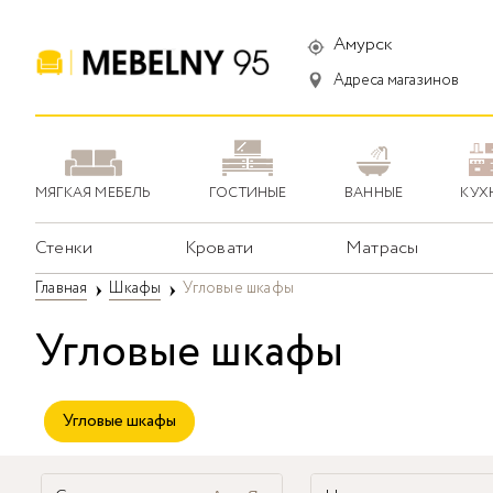
Амурск
Адреса магазинов
МЯГКАЯ МЕБЕЛЬ
ГОСТИНЫЕ
ВАННЫЕ
КУХ
Стенки
Кровати
Матрасы
Главная
Шкафы
Угловые шкафы
Угловые шкафы
Угловые шкафы