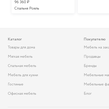
96 360
₽
Спальня Рояль
Каталог
Покупателю
Товары для дома
Мебель на зак
Мягкая мебель
Продавцы
Спальная мебель
Бренды
Мебель для кухни
Мебельные ма
Гостиные
Мебельные фа
Офисная мебель
Блог