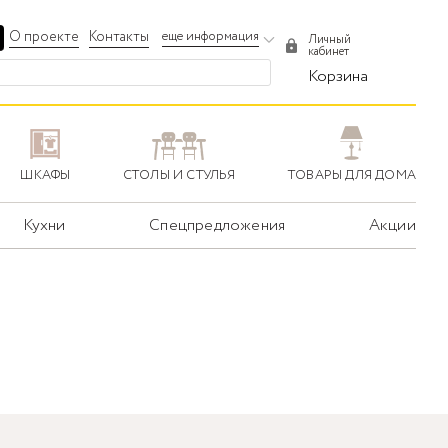
О проекте
Контакты
еще информация
Личный
кабинет
Корзина
ШКАФЫ
СТОЛЫ И СТУЛЬЯ
ТОВАРЫ ДЛЯ ДОМА
Кухни
Спецпредложения
Акции