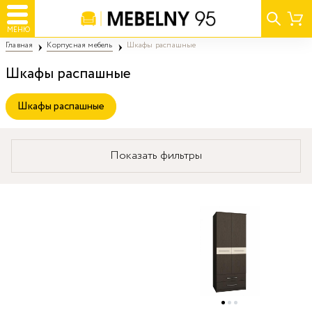
МЕНЮ
Главная
Корпусная мебель
Шкафы распашные
Шкафы распашные
Шкафы распашные
Показать фильтры