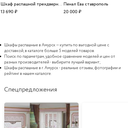
Шкаф распашной трехдверный Юлианна мдф арт136
Пенал Ева ставрополь
13 690
₽
20 000
₽
Шкафы распашные в Амурск — купить по выгодной цене с
доставкой, в каталоге больше 5 моделей товаров.
Поиск по параметрам, удобное сравнение моделей и цен от
разных производителей - выбирите лучший вариант;
Шкафы распашные в г. Амурск - реальные отзывы, фотографии и
рейтинг в нашем каталоге.
Спецпредложения