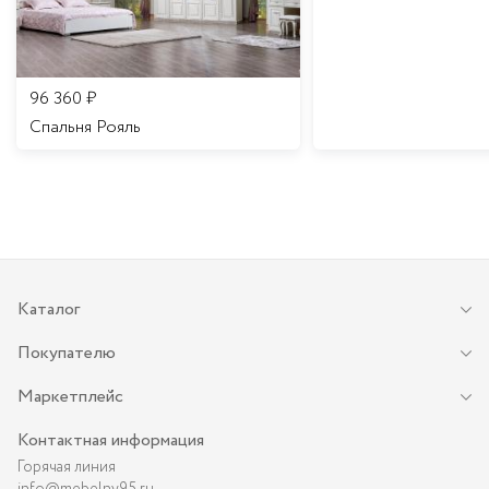
96 360
₽
Спальня Рояль
Каталог
Покупателю
Маркетплейс
Контактная информация
Горячая линия
info@mebelny95.ru