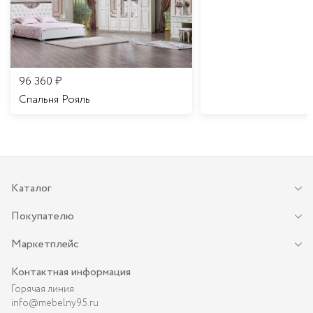
96 360
₽
Спальня Рояль
Каталог
Покупателю
Маркетплейс
Контактная информация
Горячая линия
info@mebelny95.ru