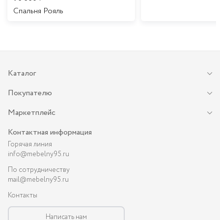
Спальня Рояль
Каталог
Покупателю
Маркетплейс
Контактная информация
Горячая линия
info@mebelny95.ru
По сотрудничеству
mail@mebelny95.ru
Контакты
Написать нам