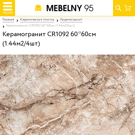
МЕНЮ
Главная
Керамическая плитка
Керамогранит
Керамогранит CR1092 60*60см (1.44м2/4шт)
Керамогранит CR1092 60*60см
(1.44м2/4шт)