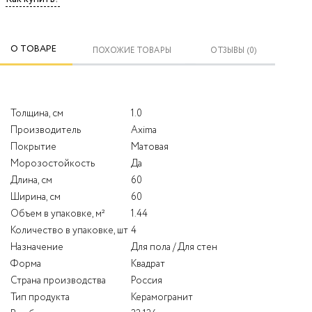
О ТОВАРЕ
ПОХОЖИЕ ТОВАРЫ
ОТЗЫВЫ (0)
Толщина, см
1.0
Производитель
Axima
Покрытие
Матовая
Морозостойкость
Да
Длина, см
60
Ширина, см
60
Объем в упаковке, м²
1.44
Количество в упаковке, шт
4
Назначение
Для пола / Для стен
Форма
Квадрат
Страна производства
Россия
Тип продукта
Керамогранит