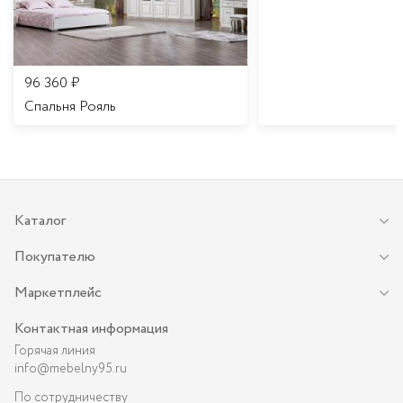
96 360
₽
Спальня Рояль
Каталог
Покупателю
Маркетплейс
Контактная информация
Горячая линия
info@mebelny95.ru
По сотрудничеству