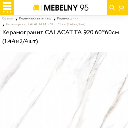
МЕНЮ
Главная
Керамическая плитка
Керамогранит
Керамогранит CALACATTA 920 60*60см (1.44м2/4шт)
Керамогранит CALACATTA 920 60*60см
(1.44м2/4шт)