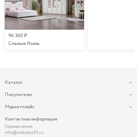
96 360
₽
Спальня Рояль
Каталог
Покупателю
Маркетплейс
Контактная информация
Горячая линия
info@mebelny95.ru