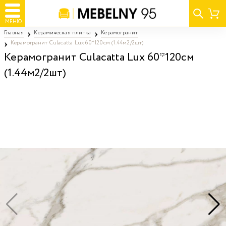
МЕНЮ
Главная
Керамическая плитка
Керамогранит
Керамогранит Culacatta Lux 60*120см (1.44м2/2шт)
Керамогранит Culacatta Lux 60*120см
(1.44м2/2шт)