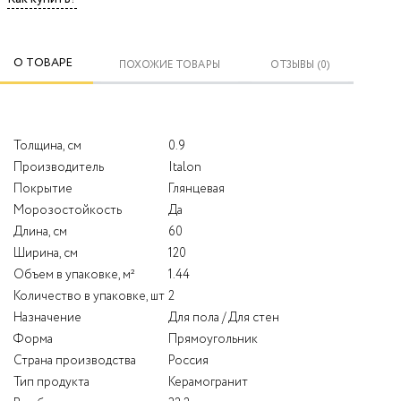
О ТОВАРЕ
ПОХОЖИЕ ТОВАРЫ
ОТЗЫВЫ (0)
Толщина, см
0.9
Производитель
Italon
Покрытие
Глянцевая
Морозостойкость
Да
Длина, см
60
Ширина, см
120
Объем в упаковке, м²
1.44
Количество в упаковке, шт
2
Назначение
Для пола / Для стен
Форма
Прямоугольник
Страна производства
Россия
Тип продукта
Керамогранит