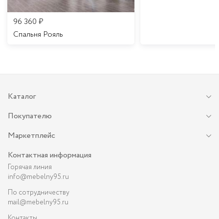
96 360
₽
Спальня Рояль
Каталог
Покупателю
Маркетплейс
Контактная информация
Горячая линия
info@mebelny95.ru
По сотрудничеству
mail@mebelny95.ru
Контакты