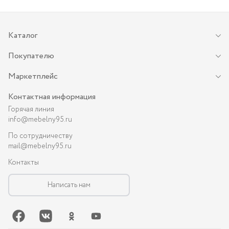
Каталог
Покупателю
Маркетплейс
Контактная информация
Горячая линия
info@mebelny95.ru
По сотрудничеству
mail@mebelny95.ru
Контакты
Написать нам