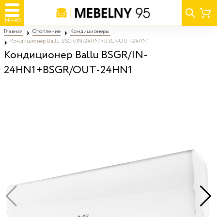
МЕНЮ
Главная
Отопление
Кондиционеры
Кондиционер Ballu BSGR/IN-24HN1+BSGR/OUT-24HN1
Кондиционер Ballu BSGR/IN-
24HN1+BSGR/OUT-24HN1