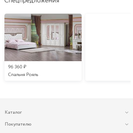
Спецпредложения
96 360
₽
Спальня Рояль
Каталог
Покупателю