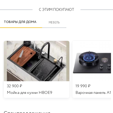
С ЭТИМ ПОКУПАЮТ
ТОВАРЫ ДЛЯ ДОМА
МЕБЕЛЬ
32 900
₽
19 990
₽
Мойка для кухни HBOE9
Варочная панель A1