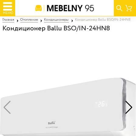
МЕНЮ
Главная
Отопление
Кондиционеры
Кондиционер Ballu BSO/IN-24HN8
Кондиционер Ballu BSO/IN-24HN8