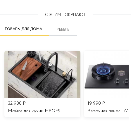
С ЭТИМ ПОКУПАЮТ
ТОВАРЫ ДЛЯ ДОМА
МЕБЕЛЬ
32 900
₽
19 990
₽
Мойка для кухни HBOE9
Варочная панель A1