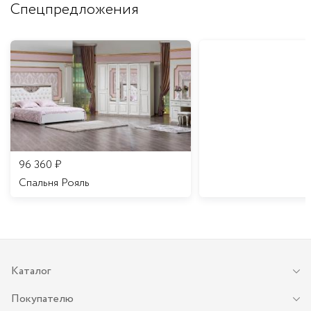
Спецпредложения
96 360
₽
Спальня Рояль
Каталог
Покупателю