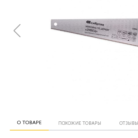
О ТОВАРЕ
ПОХОЖИЕ ТОВАРЫ
ОТЗЫВЫ 