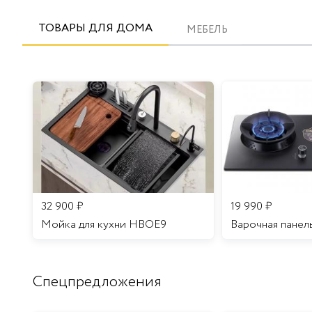
ТОВАРЫ ДЛЯ ДОМА
МЕБЕЛЬ
32 900
₽
19 990
₽
Мойка для кухни HBOE9
Варочная панел
Спецпредложения