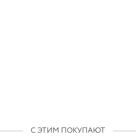
С ЭТИМ ПОКУПАЮТ