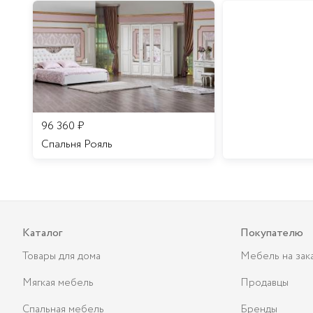
96 360
₽
Спальня Рояль
Каталог
Покупателю
Товары для дома
Мебель на зак
Мягкая мебель
Продавцы
Спальная мебель
Бренды