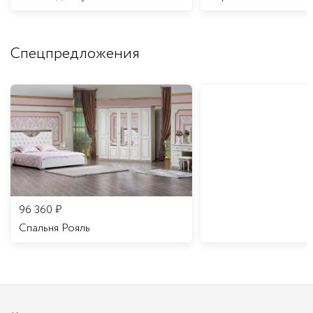
Спецпредложения
96 360
₽
Спальня Рояль