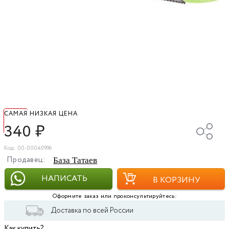
САМАЯ НИЗКАЯ ЦЕНА
340
₽
Код: 00-00040996
Продавец:
База Татаев
НАПИСАТЬ
В КОРЗИНУ
Оформите заказ или проконсультируйтесь:
Доставка по всей России
Как купить?