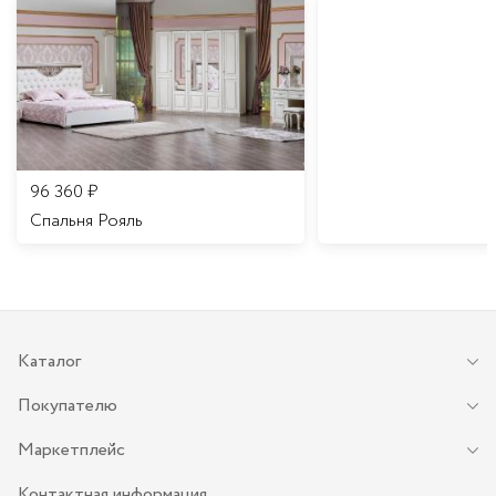
96 360
₽
Спальня Рояль
Каталог
Покупателю
Маркетплейс
Контактная информация