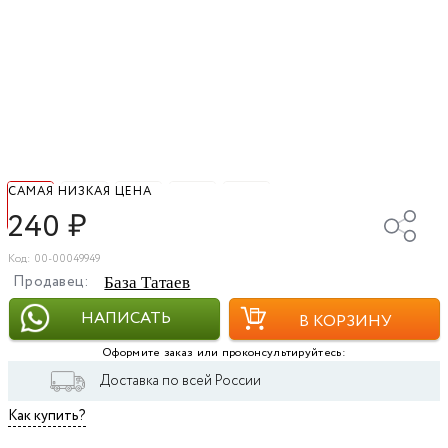
САМАЯ НИЗКАЯ ЦЕНА
240
₽
Код: 00-00049949
Продавец:
База Татаев
НАПИСАТЬ
В КОРЗИНУ
Оформите заказ или проконсультируйтесь:
Доставка по всей России
Как купить?