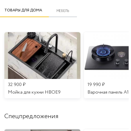
ТОВАРЫ ДЛЯ ДОМА
МЕБЕЛЬ
32 900
₽
19 990
₽
Мойка для кухни HBOE9
Варочная панель A1
Спецпредложения