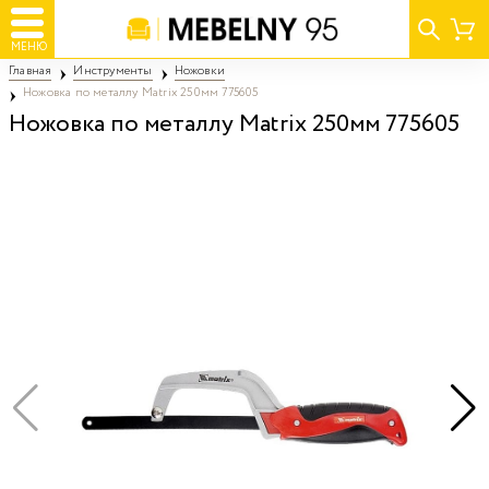
МЕНЮ
Главная
Инструменты
Ножовки
Ножовка по металлу Matrix 250мм 775605
Ножовка по металлу Matrix 250мм 775605